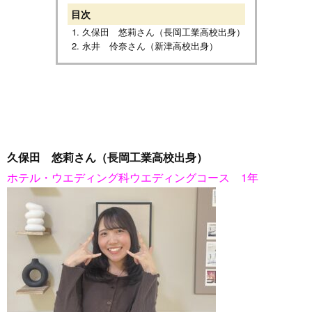
目次
久保田 悠莉さん（長岡工業高校出身）
永井 伶奈さん（新津高校出身）
久保田 悠莉さん（長岡工業高校出身）
ホテル・ウエディング科ウエディングコース 1年