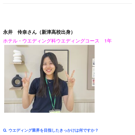
永井 伶奈さん（新津高校出身）
ホテル・ウエディング科ウエディングコース 1年
Q. ウエディング業界を目指したきっかけは何ですか？