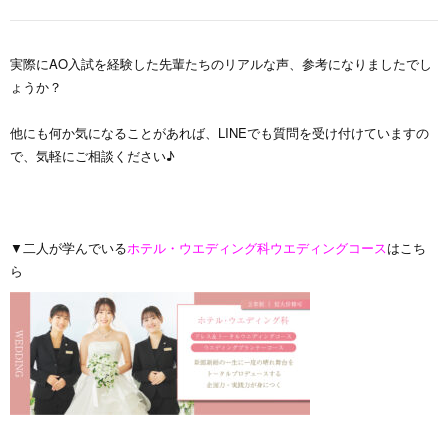
実際にAO入試を経験した先輩たちのリアルな声、参考になりましたでし
ょうか？
他にも何か気になることがあれば、LINEでも質問を受け付けていますの
で、気軽にご相談ください♪
▼二人が学んでいる
ホテル・ウエディング科ウエディングコース
はこち
ら