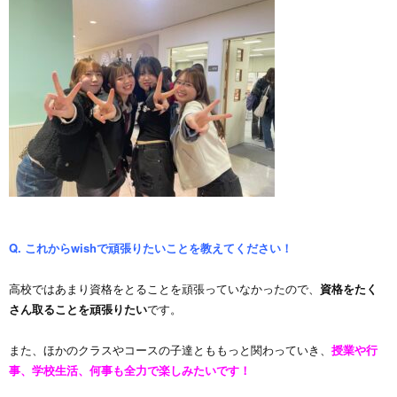
Q. これからwishで頑張りたいことを教えてください！
高校ではあまり資格をとることを頑張っていなかったので、
資格をたく
さん取ることを頑張りたい
です。
また、ほかのクラスやコースの子達とももっと関わっていき、
授業や行
事、学校生活、何事も全力で楽しみたいです！