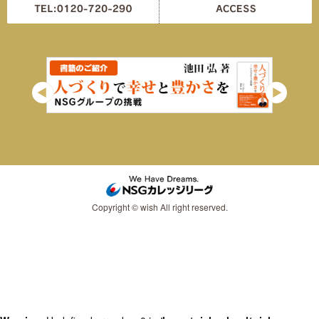
Copyright © wish All right reserved.