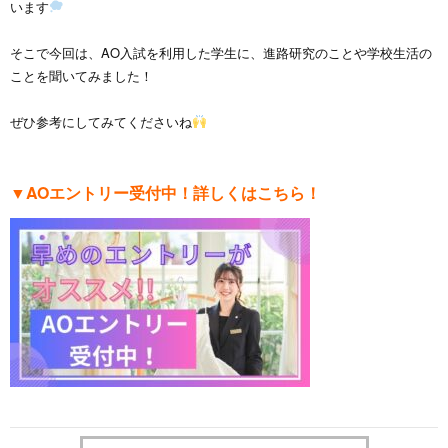
います
そこで今回は、AO入試を利用した学生に、進路研究のことや学校生活の
ことを聞いてみました！
ぜひ参考にしてみてくださいね
▼AOエントリー受付中！詳しくはこちら！