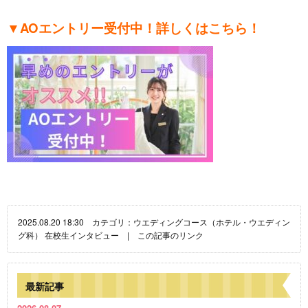
▼AOエントリー受付中！詳しくはこちら！
2025.08.20 18:30 カテゴリ：
ウエディングコース（ホテル・ウエディン
グ科）
在校生インタビュー
|
この記事のリンク
最新記事