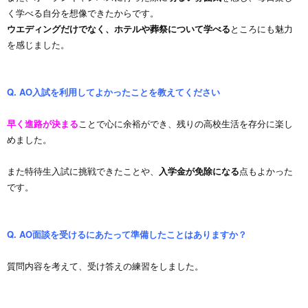
く学べる自分を想像できたからです。
ウエディングだけでなく、ホテルや葬祭について学べる
ところにも魅力
を感じました。
Q. AO入試を利用してよかったことを教えてください
早く進路が決まる
ことで心に余裕ができ、残りの高校生活を存分に楽し
めました。
また特待生入試に挑戦できたことや、
入学金が免除になる
点もよかった
です。
Q. AO面談を受けるにあたって準備したことはありますか？
質問内容を考えて、受け答えの練習をしました。